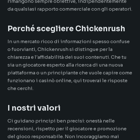
rimangono sempre obiettive, indipendentemente
da qualsiasi rapporto commerciale con gli operatori.
Perché scegliere Chickenrush
In un mercato ricco di informazioni spesso confuse
o fuorvianti, Chickenrush si distingue per la
chiarezza e l'affidabilità dei suoi contenuti. Che tu
sia un giocatore esperto alla ricerca di una nuova
piattaforma o un principiante che vuole capire come
funzionano i casinò online, qui troverai le risposte
che cerchi.
I nostri valori
Ci guidano principi ben precisi: onestà nelle
recensioni, rispetto per il giocatore e promozione
del gioco responsabile. Non incoraggiamo mai