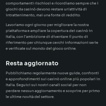
comportamenti rischiosi e ricordiamo sempre che i
giochi da casinò devono restare un'attività di
intrattenimento, mai una fonte di reddito.
Lavoriamo ogni giorno per migliorare la nostra
piattaforma e ampliare la copertura dei casinò in
Italia, con l'ambizione di diventare il punto di
riferimento per chiunque cerchi informazioni serie
e verificate sul mondo del gioco online.
Resta aggiornato
Pubblichiamo regolarmente nuove guide, confronti
e approfondimenti sui casinò online più popolari in
Italia. Seguici sui nostri canali social per non
perdere nessun aggiornamento e scoprire per primo
le ultime novità del settore.