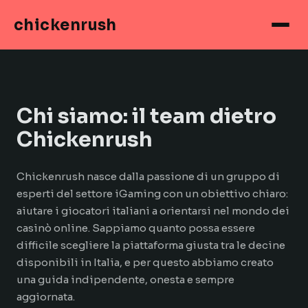
chickenrush
Chi siamo: il team dietro
Chickenrush
Chickenrush nasce dalla passione di un gruppo di
esperti del settore iGaming con un obiettivo chiaro:
aiutare i giocatori italiani a orientarsi nel mondo dei
casinò online. Sappiamo quanto possa essere
difficile scegliere la piattaforma giusta tra le decine
disponibili in Italia, e per questo abbiamo creato
una guida indipendente, onesta e sempre
aggiornata.