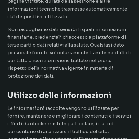
pagine visitate, durata della sessione e altre
informazioni tecniche trasmesse automaticamente
dal dispositivo utilizzato.
Non raccogliamo dati sensibili quali informazioni
finanziarie, credenziali di accesso a piattaforme di
terze parti o dati relativi alla salute. Qualsiasi dato
personale fornito volontariamente tramite moduli di
contatto o iscrizioni viene trattato nel pieno
rispetto della normativa vigente in materia di
protezione dei dati.
Utilizzo delle informazioni
Le informazioni raccolte vengono utilizzate per
fornire, mantenere e migliorare i contenuti e i servizi
offerti da chickenrush. In particolare, i dati ci
consentono di analizzare il traffico del sito,