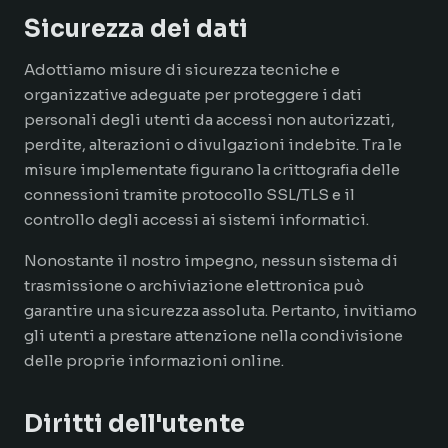
Sicurezza dei dati
Adottiamo misure di sicurezza tecniche e
organizzative adeguate per proteggere i dati
personali degli utenti da accessi non autorizzati,
perdite, alterazioni o divulgazioni indebite. Tra le
misure implementate figurano la crittografia delle
connessioni tramite protocollo SSL/TLS e il
controllo degli accessi ai sistemi informatici.
Nonostante il nostro impegno, nessun sistema di
trasmissione o archiviazione elettronica può
garantire una sicurezza assoluta. Pertanto, invitiamo
gli utenti a prestare attenzione nella condivisione
delle proprie informazioni online.
Diritti dell'utente