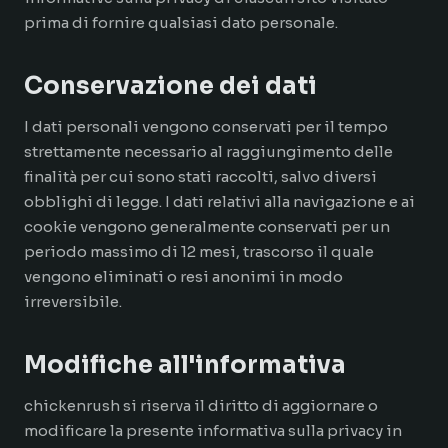
prima di fornire qualsiasi dato personale.
Conservazione dei dati
I dati personali vengono conservati per il tempo
strettamente necessario al raggiungimento delle
finalità per cui sono stati raccolti, salvo diversi
obblighi di legge. I dati relativi alla navigazione e ai
cookie vengono generalmente conservati per un
periodo massimo di 12 mesi, trascorso il quale
vengono eliminati o resi anonimi in modo
irreversibile.
Modifiche all'informativa
chickenrush si riserva il diritto di aggiornare o
modificare la presente informativa sulla privacy in