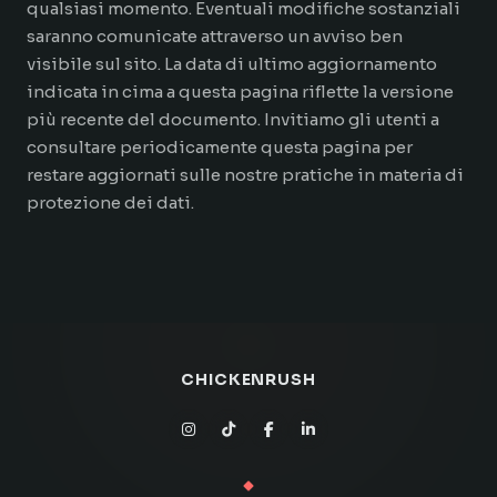
qualsiasi momento. Eventuali modifiche sostanziali
saranno comunicate attraverso un avviso ben
visibile sul sito. La data di ultimo aggiornamento
indicata in cima a questa pagina riflette la versione
più recente del documento. Invitiamo gli utenti a
consultare periodicamente questa pagina per
restare aggiornati sulle nostre pratiche in materia di
protezione dei dati.
CHICKENRUSH