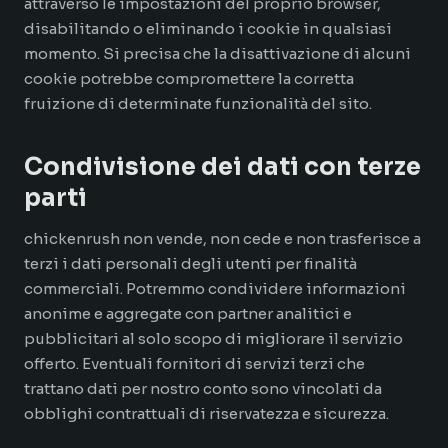
attraverso le impostazioni del proprio browser,
disabilitando o eliminando i cookie in qualsiasi
momento. Si precisa che la disattivazione di alcuni
cookie potrebbe compromettere la corretta
fruizione di determinate funzionalità del sito.
Condivisione dei dati con terze
parti
chickenrush non vende, non cede e non trasferisce a
terzi i dati personali degli utenti per finalità
commerciali. Potremmo condividere informazioni
anonime e aggregate con partner analitici e
pubblicitari al solo scopo di migliorare il servizio
offerto. Eventuali fornitori di servizi terzi che
trattano dati per nostro conto sono vincolati da
obblighi contrattuali di riservatezza e sicurezza.