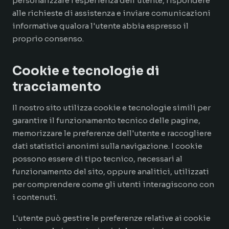
personalizzare l'esperienza dell'utente, rispondere
alle richieste di assistenza e inviare comunicazioni
informative qualora l'utente abbia espresso il
proprio consenso.
Cookie e tecnologie di
tracciamento
Il nostro sito utilizza cookie e tecnologie simili per
garantire il funzionamento tecnico delle pagine,
memorizzare le preferenze dell'utente e raccogliere
dati statistici anonimi sulla navigazione. I cookie
possono essere di tipo tecnico, necessari al
funzionamento del sito, oppure analitici, utilizzati
per comprendere come gli utenti interagiscono con
i contenuti.
L'utente può gestire le preferenze relative ai cookie