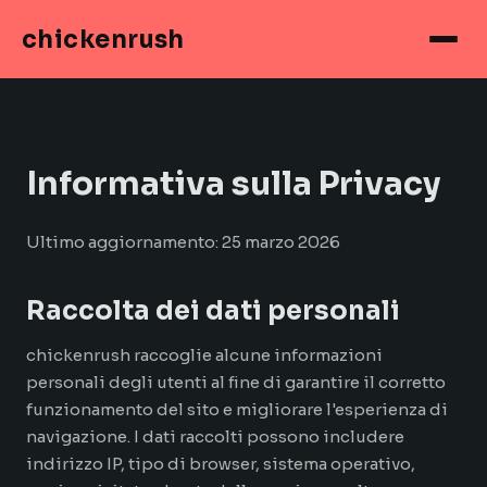
chickenrush
Informativa sulla Privacy
Ultimo aggiornamento: 25 marzo 2026
Raccolta dei dati personali
chickenrush raccoglie alcune informazioni
personali degli utenti al fine di garantire il corretto
funzionamento del sito e migliorare l'esperienza di
navigazione. I dati raccolti possono includere
indirizzo IP, tipo di browser, sistema operativo,